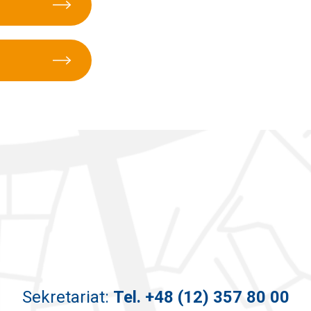
Sekretariat:
Tel.
+48 (12) 357 80 00