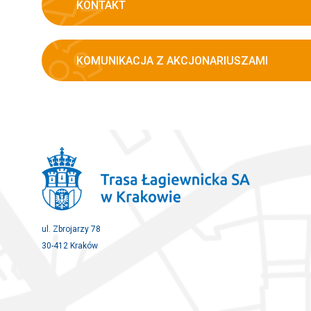
KONTAKT
KOMUNIKACJA Z AKCJONARIUSZAMI
ul. Zbrojarzy 78
30-412 Kraków