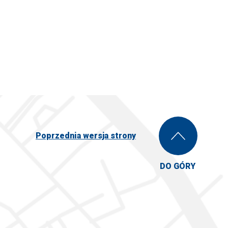
Poprzednia wersja strony
DO GÓRY