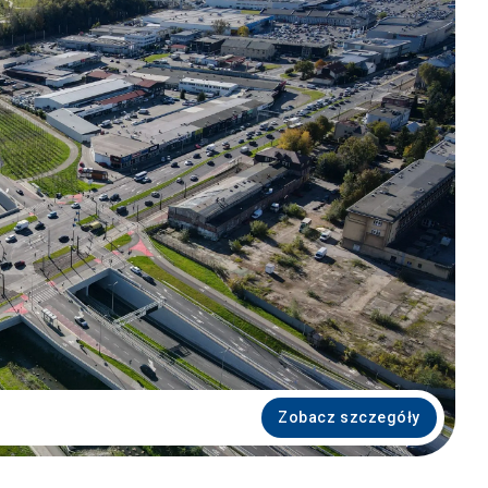
Zobacz szczegóły