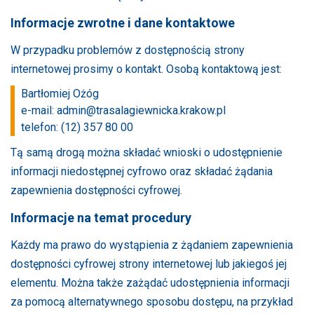
Informacje zwrotne i dane kontaktowe
W przypadku problemów z dostępnością strony
internetowej prosimy o kontakt. Osobą kontaktową jest:
Bartłomiej Ożóg
e-mail:
admin@trasalagiewnicka.krakow.pl
telefon: (12) 357 80 00
Tą samą drogą można składać wnioski o udostępnienie
informacji niedostępnej cyfrowo oraz składać żądania
zapewnienia dostępności cyfrowej.
Informacje na temat procedury
Każdy ma prawo do wystąpienia z żądaniem zapewnienia
dostępności cyfrowej strony internetowej lub jakiegoś jej
elementu. Można także zażądać udostępnienia informacji
za pomocą alternatywnego sposobu dostępu, na przykład