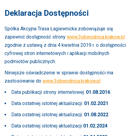
Deklaracja Dostępności
Spółka Akcyjna Trasa Łagiewnicka zobowiązuje się
zapewnić dostępność strony
www.3obwodnica.krakow.pl
zgodnie z ustawą z dnia 4 kwietnia 2019 r. o dostępności
cyfrowej stron internetowych i aplikacji mobilnych
podmiotów publicznych.
Niniejsze oświadczenie w sprawie dostępności ma
zastosowanie do
www.3obwodnica.krakow.pl
Data publikacji strony internetowej:
01.08.2016
Data ostatniej istotnej aktualizacji:
01.02.2021
Data ostatniej istotnej aktualizacji:
01.08.2022
Data ostatniej istotnej aktualizacji
01.02.2024