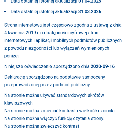
Data ostatniej istotnej aktualizacji
01.04.2025
Data ostatniej istotnej aktualizacji
31.03.2026
Strona internetowa jest częściowo zgodna z ustawą z dnia
4 kwietnia 2019 r. o dostępności cyfrowej stron
internetowych i aplikacji mobilnych podmiotów publicznych
z powodu niezgodności lub wyłączeń wymienionych
poniżej.
Niniejsze oświadczenie sporządzono dnia
2020-09-16
Deklarację sporządzono na podstawie samooceny
przeprowadzonej przez podmiot publiczny
Na stronie można używać standardowych skrótów
klawiszowych.
Na stronie można zmieniać kontrast i wielkość czcionki.
Na stronie można włączyć funkcję czytania strony.
Na stronie można zwiększyć kontrast