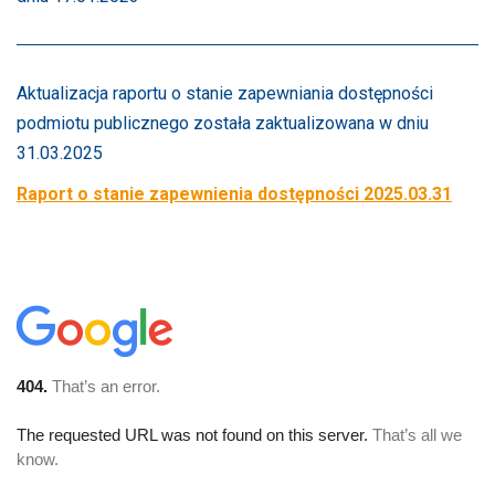
Aktualizacja raportu o stanie zapewniania dostępności
podmiotu publicznego została zaktualizowana w dniu
31.03.2025
Raport o stanie zapewnienia dostępności 2025.03.31