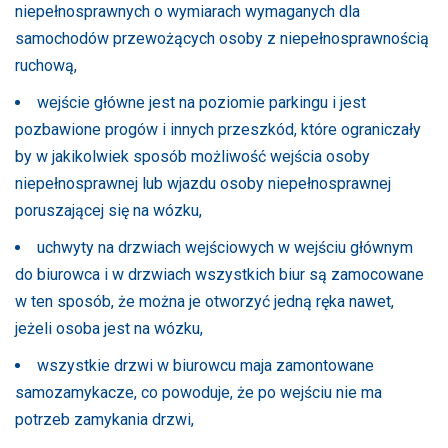
niepełnosprawnych o wymiarach wymaganych dla
samochodów przewożących osoby z niepełnosprawnością
ruchową,
wejście główne jest na poziomie parkingu i jest
pozbawione progów i innych przeszkód, które ograniczały
by w jakikolwiek sposób możliwość wejścia osoby
niepełnosprawnej lub wjazdu osoby niepełnosprawnej
poruszającej się na wózku,
uchwyty na drzwiach wejściowych w wejściu głównym
do biurowca i w drzwiach wszystkich biur są zamocowane
w ten sposób, że można je otworzyć jedną ręka nawet,
jeżeli osoba jest na wózku,
wszystkie drzwi w biurowcu maja zamontowane
samozamykacze, co powoduje, że po wejściu nie ma
potrzeb zamykania drzwi,