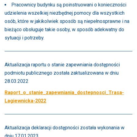
Pracownicy budynku są poinstruowani o konieczności
udzielenia wszelkiej niezbędnej pomocy dla wszystkich
osób, które w jakikolwiek sposób są niepełnosprawne i na
bieżąco obsługuje takie osoby, w sposób adekwatny do
sytuacji i potrzeby.
Aktualizacja raportu o stanie zapewniania dostępności
podmiotu publicznego została zaktualizowana w dniu
28.03.2022
Raport_o_stanie_zapewniania_dostepnosci_Trasa-
Lagiewnicka-2022
Aktualizacja deklaracji dostępności została wykonania w
dniu 17.01.2023