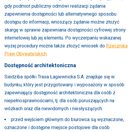
gdy podmiot publiczny odmówi realizacji żądania
zapewnienia dostępności lub alternatywnego sposobu
dostępu do informacji, wnoszący żądanie możne złożyć
skargę w sprawie zapewniana dostępności cyfrowej strony
internetowej lub jej elementu. Po wyczerpaniu wskazanej
wyżej procedury można także złożyć wniosek do
Rzecznika
Praw Obywatelskich
.
Dostępność architektoniczna
Siedziba spółki Trasa Łagiewnicka S.A. znajduje się w
budynku, który jest przygotowany i wyposażony w sposób
zapewniający dostępność architektoniczna dla osób z
niepełnosprawnościami, tj. dla osób poruszających na
wózkach oraz dla niewidomych i niesłyszących.
przed wejściem głównym do biurowca są wyznaczone,
oznaczone i dostępne miejsce postojowe dla osób