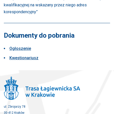
kwalifikacyjnej na wskazany przez niego adres
korespondencyjny”
Dokumenty do pobrania
Ogłoszenie
Kwestionariusz
ul. Zbrojarzy 78
30-412 Kraków