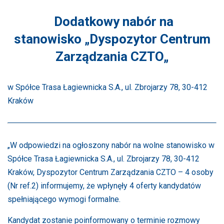
Dodatkowy nabór na
stanowisko „Dyspozytor Centrum
Zarządzania CZTO„
w Spółce Trasa Łagiewnicka S.A., ul. Zbrojarzy 78, 30-412
Kraków
„W odpowiedzi na ogłoszony nabór na wolne stanowisko w
Spółce Trasa Łagiewnicka S.A., ul. Zbrojarzy 78, 30-412
Kraków, Dyspozytor Centrum Zarządzania CZTO – 4 osoby
(Nr ref.2) informujemy, że wpłynęły 4 oferty kandydatów
spełniającego wymogi formalne.
Kandydat zostanie poinformowany o terminie rozmowy