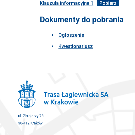
Klauzula informacyjna 1
Pobierz
Dokumenty do pobrania
Ogłoszenie
Kwestionariusz
ul. Zbrojarzy 78
30-412 Kraków