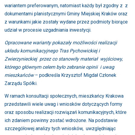
wariantem preferowanym, natomiast każdy był zgodny z z
dokumentami planistycznymi Gminy Miejskiej Kraków oraz
z warunkami jakie zostały wydane przez podmioty biorące
udział w procesie uzgadniania inwestycji.
Opracowane warianty pokazały możliwości realizacji
układu komunikacyjnego Tras Pychowickiej i
Zwierzynieckiej przez co stanowiły materiał wyjściowy,
którego głównym celem było zebranie opinii i uwag
mieszkańców
– podkreśla Krzysztof Migdał Członek
Zarządu Spółki.
W ramach konsultacji społecznych, mieszkańcy Krakowa
przedstawili wiele uwag i wniosków dotyczących formy
oraz sposobu realizacji rozwiązań komunikacyjnych, które
ich zdaniem powinny zostać wdrożone. Na podstawie
szczegółowej analizy tych wniosków, uwzględniając