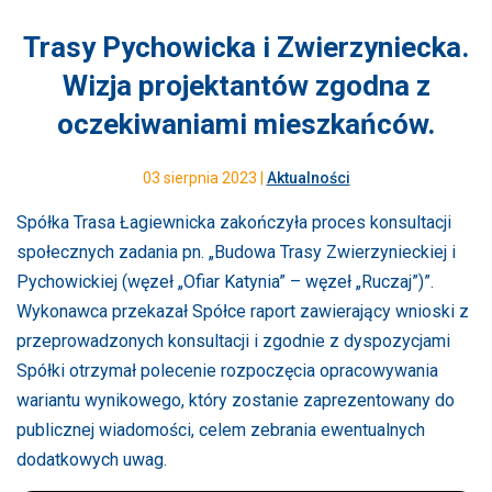
Trasy Pychowicka i Zwierzyniecka.
Wizja projektantów zgodna z
oczekiwaniami mieszkańców.
03 sierpnia 2023 |
Aktualności
Spółka Trasa Łagiewnicka zakończyła proces konsultacji
społecznych zadania pn. „Budowa Trasy Zwierzynieckiej i
Pychowickiej (węzeł „Ofiar Katynia” – węzeł „Ruczaj”)”.
Wykonawca przekazał Spółce raport zawierający wnioski z
przeprowadzonych konsultacji i zgodnie z dyspozycjami
Spółki otrzymał polecenie rozpoczęcia opracowywania
wariantu wynikowego, który zostanie zaprezentowany do
publicznej wiadomości, celem zebrania ewentualnych
dodatkowych uwag.