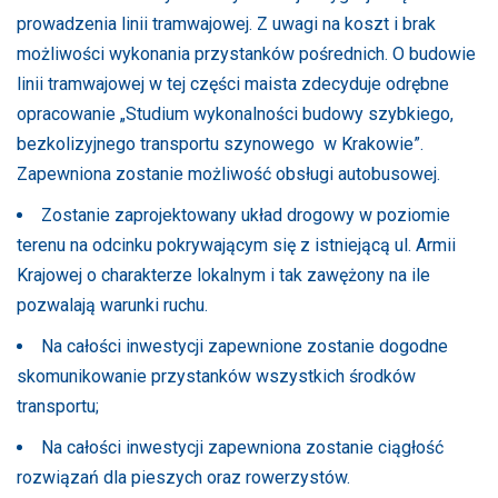
prowadzenia linii tramwajowej. Z uwagi na koszt i brak
możliwości wykonania przystanków pośrednich. O budowie
linii tramwajowej w tej części maista zdecyduje odrębne
opracowanie „Studium wykonalności budowy szybkiego,
bezkolizyjnego transportu szynowego w Krakowie”.
Zapewniona zostanie możliwość obsługi autobusowej.
Zostanie zaprojektowany układ drogowy w poziomie
terenu na odcinku pokrywającym się z istniejącą ul. Armii
Krajowej o charakterze lokalnym i tak zawężony na ile
pozwalają warunki ruchu.
Na całości inwestycji zapewnione zostanie dogodne
skomunikowanie przystanków wszystkich środków
transportu;
Na całości inwestycji zapewniona zostanie ciągłość
rozwiązań dla pieszych oraz rowerzystów.