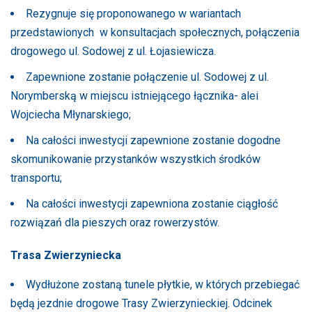
Rezygnuje się proponowanego w wariantach
przedstawionych w konsultacjach społecznych, połączenia
drogowego ul. Sodowej z ul. Łojasiewicza.
Zapewnione zostanie połączenie ul. Sodowej z ul.
Norymberską w miejscu istniejącego łącznika- alei
Wojciecha Młynarskiego;
Na całości inwestycji zapewnione zostanie dogodne
skomunikowanie przystanków wszystkich środków
transportu;
Na całości inwestycji zapewniona zostanie ciągłość
rozwiązań dla pieszych oraz rowerzystów.
Trasa Zwierzyniecka
Wydłużone zostaną tunele płytkie, w których przebiegać
będą jezdnie drogowe Trasy Zwierzynieckiej. Odcinek