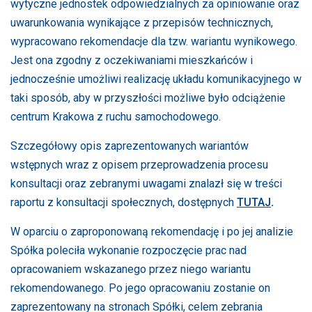
wytyczne jednostek odpowiedzialnych za opiniowanie oraz
uwarunkowania wynikające z przepisów technicznych,
wypracowano rekomendacje dla tzw. wariantu wynikowego.
Jest ona zgodny z oczekiwaniami mieszkańców i
jednocześnie umożliwi realizację układu komunikacyjnego w
taki sposób, aby w przyszłości możliwe było odciążenie
centrum Krakowa z ruchu samochodowego.
Szczegółowy opis zaprezentowanych wariantów
wstępnych wraz z opisem przeprowadzenia procesu
konsultacji oraz zebranymi uwagami znalazł się w treści
raportu z konsultacji społecznych, dostępnych
TUTAJ
.
W oparciu o zaproponowaną rekomendację i po jej analizie
Spółka poleciła wykonanie rozpoczęcie prac nad
opracowaniem wskazanego przez niego wariantu
rekomendowanego. Po jego opracowaniu zostanie on
zaprezentowany na stronach Spółki, celem zebrania