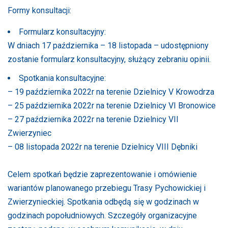
Formy konsultacji:
Formularz konsultacyjny:
W dniach 17 października – 18 listopada – udostępniony
zostanie formularz konsultacyjny, służący zebraniu opinii.
Spotkania konsultacyjne:
– 19 października 2022r na terenie Dzielnicy V Krowodrza
– 25 października 2022r na terenie Dzielnicy VI Bronowice
– 27 października 2022r na terenie Dzielnicy VII
Zwierzyniec
– 08 listopada 2022r na terenie Dzielnicy VIII Dębniki
Celem spotkań będzie zaprezentowanie i omówienie
wariantów planowanego przebiegu Trasy Pychowickiej i
Zwierzynieckiej. Spotkania odbędą się w godzinach w
godzinach popołudniowych. Szczegóły organizacyjne