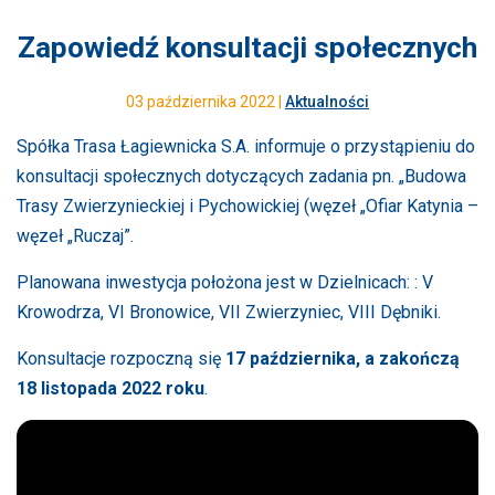
Zapowiedź konsultacji społecznych
03 października 2022 |
Aktualności
Spółka Trasa Łagiewnicka S.A. informuje o przystąpieniu do
konsultacji społecznych dotyczących zadania pn. „Budowa
Trasy Zwierzynieckiej i Pychowickiej (węzeł „Ofiar Katynia –
węzeł „Ruczaj”.
Planowana inwestycja położona jest w Dzielnicach: : V
Krowodrza, VI Bronowice, VII Zwierzyniec, VIII Dębniki.
Konsultacje rozpoczną się
17 października, a zakończą
18 listopada 2022 roku
.