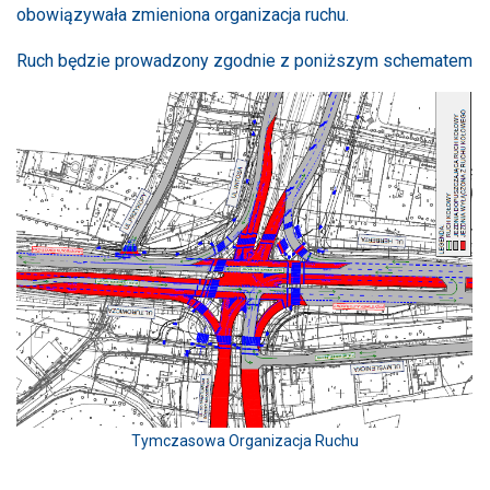
obowiązywała zmieniona organizacja ruchu.
Ruch będzie prowadzony zgodnie z poniższym schematem
Tymczasowa Organizacja Ruchu