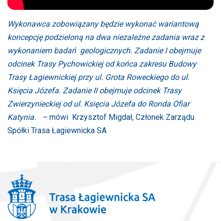
Wykonawca zobowiązany będzie wykonać wariantową
koncepcję podzieloną na dwa niezależne zadania wraz z
wykonaniem badań geologicznych. Zadanie I obejmuje
odcinek Trasy Pychowickiej od końca zakresu Budowy
Trasy Łagiewnickiej przy ul. Grota Roweckiego do ul.
Księcia Józefa. Zadanie II obejmuje odcinek Trasy
Zwierzynieckiej od ul. Księcia Józefa do Ronda Ofiar
Katynia.
–
mówi Krzysztof Migdał, Członek Zarządu
Spółki Trasa Łagiewnicka SA