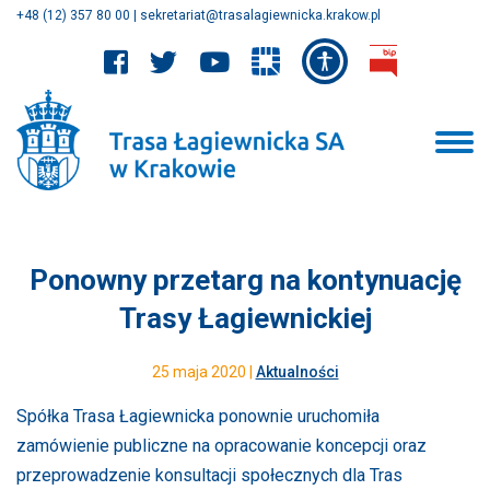
+48 (12) 357 80 00
|
sekretariat@trasalagiewnicka.krakow.pl
Ponowny przetarg na kontynuację
Trasy Łagiewnickiej
25 maja 2020 |
Aktualności
Spółka Trasa Łagiewnicka ponownie uruchomiła
zamówienie publiczne na opracowanie koncepcji oraz
przeprowadzenie konsultacji społecznych dla Tras