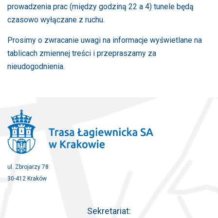
prowadzenia prac (między godziną 22 a 4) tunele będą
czasowo wyłączane z ruchu.
Prosimy o zwracanie uwagi na informacje wyświetlane na
tablicach zmiennej treści i przepraszamy za
nieudogodnienia.
ul. Zbrojarzy 78
30-412 Kraków
Sekretariat: