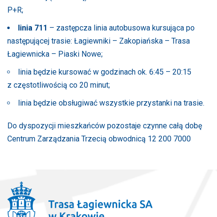
P+R;
linia 711
– zastępcza linia autobusowa kursująca po
następującej trasie: Łagiewniki – Zakopiańska – Trasa
Łagiewnicka – Piaski Nowe;
linia będzie kursować w godzinach ok. 6:45 – 20:15
z częstotliwością co 20 minut;
linia będzie obsługiwać wszystkie przystanki na trasie.
Do dyspozycji mieszkańców pozostaje czynne całą dobę
Centrum Zarządzania Trzecią obwodnicą 12 200 7000