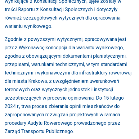
wynikające z Konsultacji Społecznych, ujęte zostały w
treści Raportu z Konsultacji Społecznych i dotyczyły
również szczegółowych wytycznych dla opracowania
wariantu wynikowego.
Zgodnie z powyższymi wytycznymi, opracowywana jest
przez Wykonawcę koncepcja dla wariantu wynikowego,
zgodna z obowiązującymi dokumentami planistycznymi,
przepisami, warunkami technicznymi, w tym standardami
technicznymi i wykonawczymi dla infrastruktury rowerowej
dla miasta Krakowa, z uwzględnieniem uwarunkowań
terenowych oraz wytycznych jednostek i instytucji
uczestniczących w procesie opiniowania. Do 15 lutego
2024 r., trwa proces zbierania opinii mieszkańców do
zaproponowanych rozwiązań projektowych w ramach
procedury Audytu Rowerowego prowadzonego przez
Zarząd Transportu Publicznego.