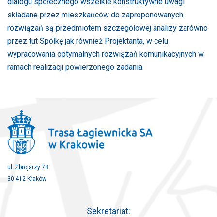
dialogu społecznego wszelkie konstruktywne uwagi
składane przez mieszkańców do zaproponowanych
rozwiązań są przedmiotem szczegółowej analizy zarówno
przez tut Spółkę jak również Projektanta, w celu
wypracowania optymalnych rozwiązań komunikacyjnych w
ramach realizacji powierzonego zadania.
ul. Zbrojarzy 78
30-412 Kraków
Sekretariat: