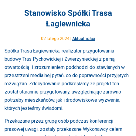
Stanowisko Spółki Trasa
Łagiewnicka
02 lutego 2024 |
Aktualności
Spółka Trasa Łagiewnicka, realizator przygotowania
budowy Tras Pychowickiej i Zwierzynieckiej z pełną
otwartością i zrozumieniem podchodzi do stawianych w
przestrzeni medialnej pytań, co do poprawności przyjętych
rozwiązań. Zdecydowanie podkreślamy że projekt ten
został starannie przygotowany, uwzględniając zarówno
potrzeby mieszkańców, jak i środowiskowe wyzwania,
których jesteśmy świadomi.
Przekazane przez grupę osób podczas konferencji
prasowej uwagi, zostały przekazane Wykonawcy celem