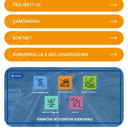
PROJEKTY UE
ZAMÓWIENIA
KONTAKT
KOMUNIKACJA Z AKCJONARIUSZAMI