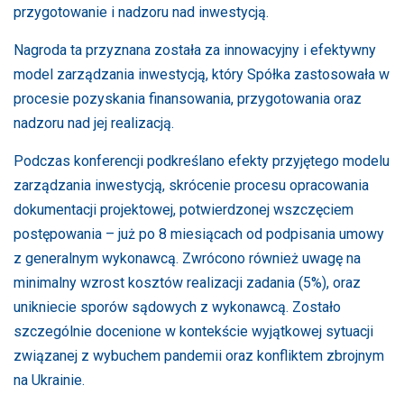
przygotowanie i nadzoru nad inwestycją.
Nagroda ta przyznana została za innowacyjny i efektywny
model zarządzania inwestycją, który Spółka zastosowała w
procesie pozyskania finansowania, przygotowania oraz
nadzoru nad jej realizacją.
Podczas konferencji podkreślano efekty przyjętego modelu
zarządzania inwestycją, skrócenie procesu opracowania
dokumentacji projektowej, potwierdzonej wszczęciem
postępowania – już po 8 miesiącach od podpisania umowy
z generalnym wykonawcą. Zwrócono również uwagę na
minimalny wzrost kosztów realizacji zadania (5%), oraz
unikniecie sporów sądowych z wykonawcą. Zostało
szczególnie docenione w kontekście wyjątkowej sytuacji
związanej z wybuchem pandemii oraz konfliktem zbrojnym
na Ukrainie.