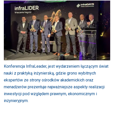
Konferencja InfraLeader, jest wydarzeniem łączącym świat
nauki z praktyką inżynierską, gdzie grono wybitnych
ekspertów ze strony ośrodków akademickich oraz
menadżerów prezentuje najważniejsze aspekty realizacji
inwestycji pod względem prawnym, ekonomicznym i
inżynieryjnym.