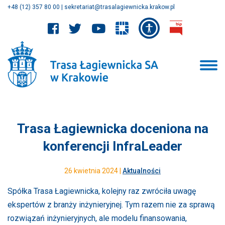
+48 (12) 357 80 00
|
sekretariat@trasalagiewnicka.krakow.pl
Trasa Łagiewnicka doceniona na
konferencji InfraLeader
26 kwietnia 2024 |
Aktualności
Spółka Trasa Łagiewnicka, kolejny raz zwróciła uwagę
ekspertów z branży inżynieryjnej. Tym razem nie za sprawą
rozwiązań inżynieryjnych, ale modelu finansowania,