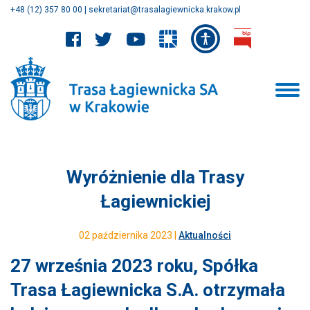
+48 (12) 357 80 00
|
sekretariat@trasalagiewnicka.krakow.pl
Wyróżnienie dla Trasy
Łagiewnickiej
02 października 2023 |
Aktualności
27 września 2023 roku, Spółka
Trasa Łagiewnicka S.A. otrzymała