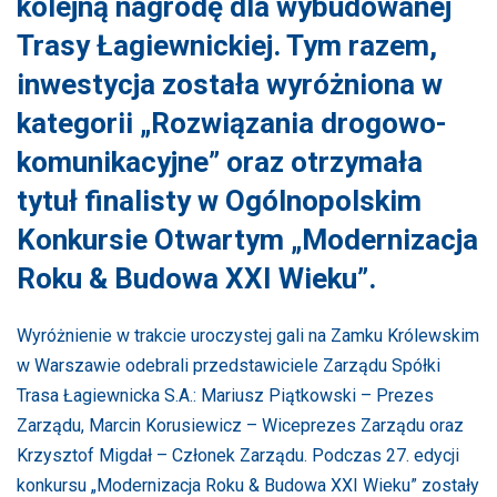
kolejną nagrodę dla wybudowanej
Trasy Łagiewnickiej. Tym razem,
inwestycja została wyróżniona w
kategorii „Rozwiązania drogowo-
komunikacyjne” oraz otrzymała
tytuł finalisty w Ogólnopolskim
Konkursie Otwartym „Modernizacja
Roku & Budowa XXI Wieku”.
Wyróżnienie w trakcie uroczystej gali na Zamku Królewskim
w Warszawie odebrali przedstawiciele Zarządu Spółki
Trasa Łagiewnicka S.A.: Mariusz Piątkowski – Prezes
Zarządu, Marcin Korusiewicz – Wiceprezes Zarządu oraz
Krzysztof Migdał – Członek Zarządu. Podczas 27. edycji
konkursu „Modernizacja Roku & Budowa XXI Wieku” zostały